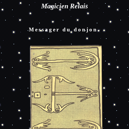
Magicien Relais
Messager du donjon.