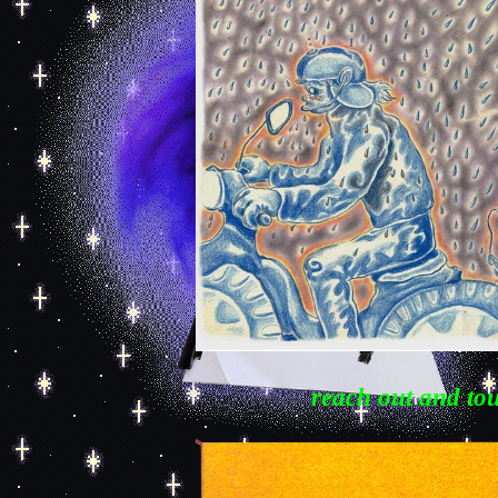
reach out and to