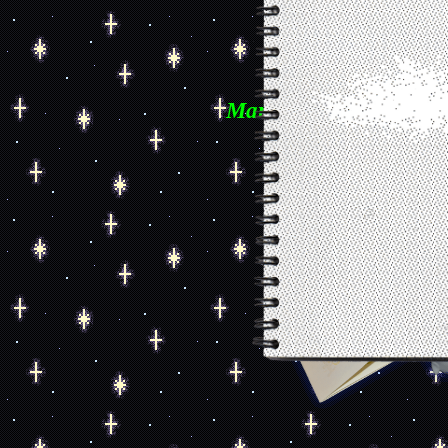
Mariposa: